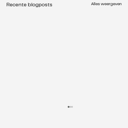
Alles weergeven
Recente blogposts