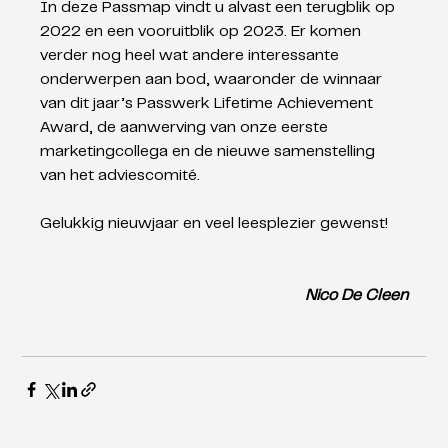
In deze Passmap vindt u alvast een terugblik op 
2022 en een vooruitblik op 2023. Er komen 
verder nog heel wat andere interessante 
onderwerpen aan bod, waaronder de winnaar 
van dit jaar’s Passwerk Lifetime Achievement 
Award, de aanwerving van onze eerste 
marketingcollega en de nieuwe samenstelling 
van het adviescomité. 
Gelukkig nieuwjaar en veel leesplezier gewenst!
Nico De Cleen