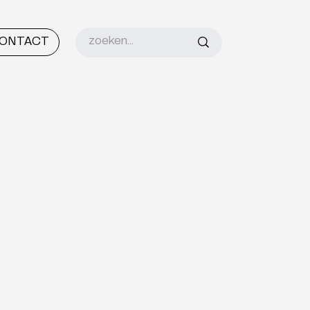
ONTACT