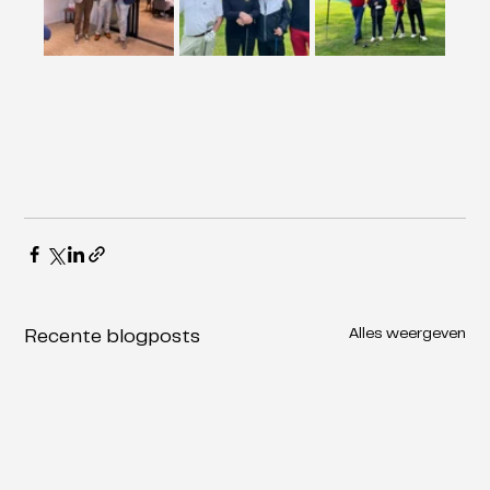
Alles weergeven
Recente blogposts