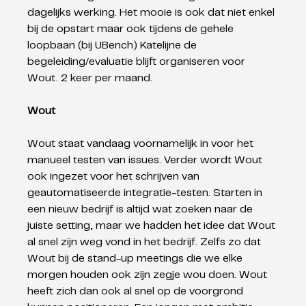
dagelijks werking. Het mooie is ook dat niet enkel 
bij de opstart maar ook tijdens de gehele 
loopbaan (bij UBench) Katelijne de 
begeleiding/evaluatie blijft organiseren voor 
Wout. 2 keer per maand. 
Wout
Wout staat vandaag voornamelijk in voor het 
manueel testen van issues. Verder wordt Wout 
ook ingezet voor het schrijven van 
geautomatiseerde integratie-testen. Starten in 
een nieuw bedrijf is altijd wat zoeken naar de 
juiste setting, maar we hadden het idee dat Wout 
al snel zijn weg vond in het bedrijf. Zelfs zo dat 
Wout bij de stand-up meetings die we elke 
morgen houden ook zijn zegje wou doen. Wout 
heeft zich dan ook al snel op de voorgrond 