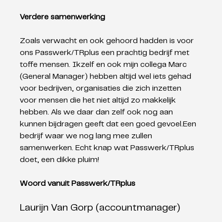
Verdere samenwerking
Zoals verwacht en ook gehoord hadden is voor 
ons Passwerk/TRplus een prachtig bedrijf met 
toffe mensen. Ikzelf en ook mijn collega Marc 
(General Manager) hebben altijd wel iets gehad 
voor bedrijven, organisaties die zich inzetten 
voor mensen die het niet altijd zo makkelijk 
hebben. Als we daar dan zelf ook nog aan 
kunnen bijdragen geeft dat een goed gevoel.Een 
bedrijf waar we nog lang mee zullen 
samenwerken. Echt knap wat Passwerk/TRplus 
doet, een dikke pluim! 
Woord vanuit Passwerk/TRplus
Laurijn Van Gorp (accountmanager) 