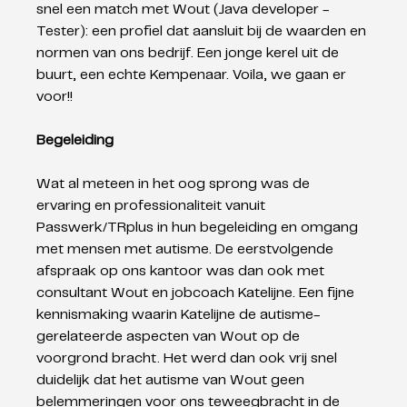
snel een match met Wout (Java developer - 
Tester): een profiel dat aansluit bij de waarden en 
normen van ons bedrijf. Een jonge kerel uit de 
buurt, een echte Kempenaar. Voila, we gaan er 
voor!! 
Begeleiding
Wat al meteen in het oog sprong was de 
ervaring en professionaliteit vanuit 
Passwerk/TRplus in hun begeleiding en omgang 
met mensen met autisme. De eerstvolgende 
afspraak op ons kantoor was dan ook met 
consultant Wout en jobcoach Katelijne. Een fijne 
kennismaking waarin Katelijne de autisme-
gerelateerde aspecten van Wout op de 
voorgrond bracht. Het werd dan ook vrij snel 
duidelijk dat het autisme van Wout geen 
belemmeringen voor ons teweegbracht in de 