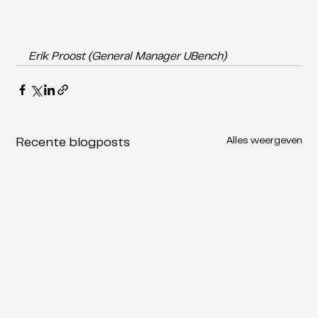
Erik Proost (General Manager UBench)
Alles weergeven
Recente blogposts