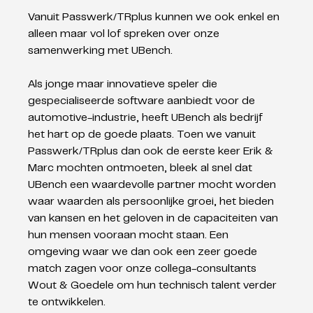
Vanuit Passwerk/TRplus kunnen we ook enkel en 
alleen maar vol lof spreken over onze 
samenwerking met UBench. 
Als jonge maar innovatieve speler die 
gespecialiseerde software aanbiedt voor de 
automotive-industrie, heeft UBench als bedrijf 
het hart op de goede plaats. Toen we vanuit 
Passwerk/TRplus dan ook de eerste keer Erik & 
Marc mochten ontmoeten, bleek al snel dat 
UBench een waardevolle partner mocht worden 
waar waarden als persoonlijke groei, het bieden 
van kansen en het geloven in de capaciteiten van 
hun mensen vooraan mocht staan. Een 
omgeving waar we dan ook een zeer goede 
match zagen voor onze collega-consultants 
Wout & Goedele om hun technisch talent verder 
te ontwikkelen. 