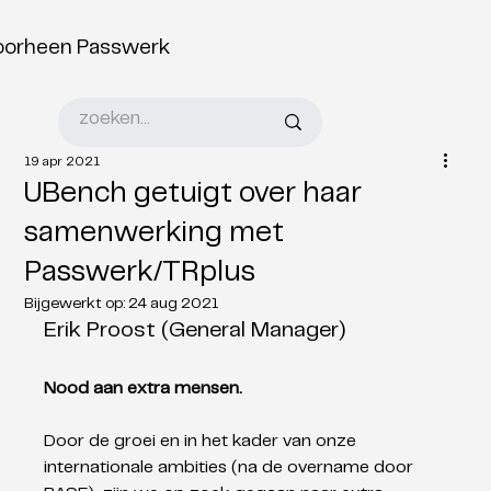
oorheen Passwerk
19 apr 2021
UBench getuigt over haar
samenwerking met
Passwerk/TRplus
Bijgewerkt op:
24 aug 2021
Erik Proost (General Manager)
Nood aan extra mensen.
Door de groei en in het kader van onze 
internationale ambities (na de overname door 