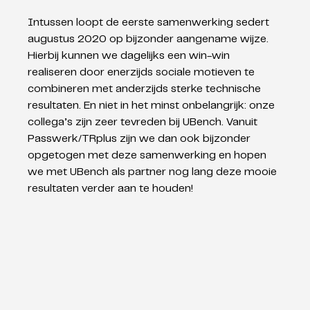
Intussen loopt de eerste samenwerking sedert 
augustus 2020 op bijzonder aangename wijze. 
Hierbij kunnen we dagelijks een win-win 
realiseren door enerzijds sociale motieven te 
combineren met anderzijds sterke technische 
resultaten. En niet in het minst onbelangrijk: onze 
collega’s zijn zeer tevreden bij UBench. Vanuit 
Passwerk/TRplus zijn we dan ook bijzonder 
opgetogen met deze samenwerking en hopen 
we met UBench als partner nog lang deze mooie 
resultaten verder aan te houden!