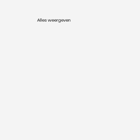
Alles weergeven