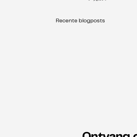
Recente blogposts