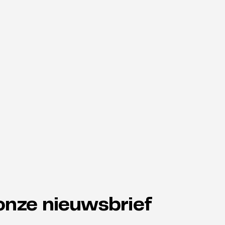
onze nieuwsbrief