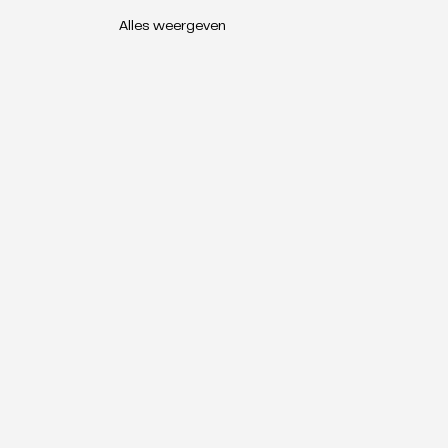
Alles weergeven