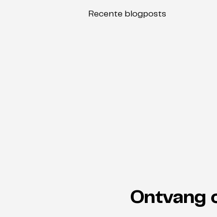
Recente blogposts
Ontvang 