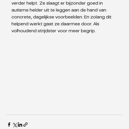
verder helpt. Ze slaagt er bijzonder goed in 
autisme helder uit te leggen aan de hand van 
concrete, dagelijkse voorbeelden. En zolang dit 
helpend werkt gaat ze daarmee door. Als 
volhoudend strijdster voor meer begrip.