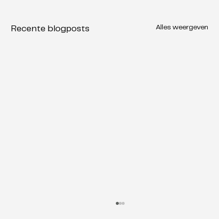
Alles weergeven
Recente blogposts