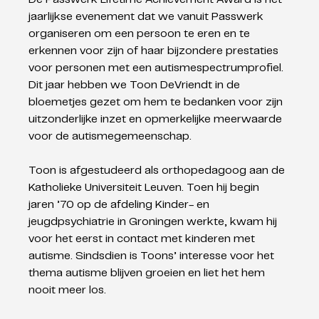
jaarlijkse evenement dat we vanuit Passwerk 
organiseren om een persoon te eren en te 
erkennen voor zijn of haar bijzondere prestaties 
voor personen met een autismespectrumprofiel. 
Dit jaar hebben we Toon DeVriendt in de 
bloemetjes gezet om hem te bedanken voor zijn 
uitzonderlijke inzet en opmerkelijke meerwaarde 
voor de autismegemeenschap.
Toon is afgestudeerd als orthopedagoog aan de 
Katholieke Universiteit Leuven. Toen hij begin 
jaren ’70 op de afdeling Kinder- en 
jeugdpsychiatrie in Groningen werkte, kwam hij 
voor het eerst in contact met kinderen met 
autisme. Sindsdien is Toons’ interesse voor het 
thema autisme blijven groeien en liet het hem 
nooit meer los.