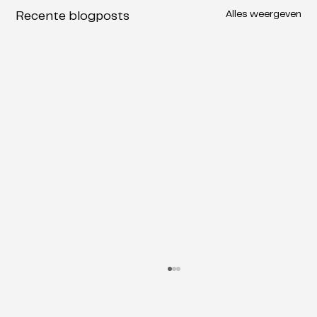
Alles weergeven
Recente blogposts