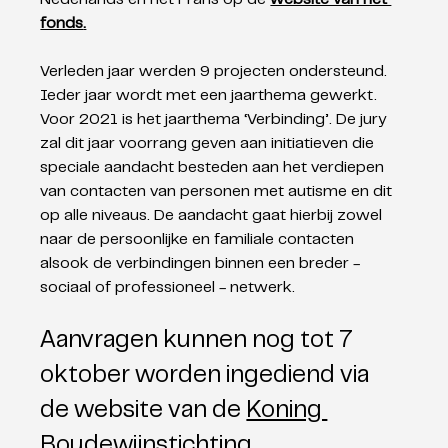
fonds
.
Verleden jaar werden 9 projecten ondersteund. 
Ieder jaar wordt met een jaarthema gewerkt. 
Voor 2021 is het jaarthema ‘Verbinding’. De jury 
zal dit jaar voorrang geven aan initiatieven die 
speciale aandacht besteden aan het verdiepen 
van contacten van personen met autisme en dit 
op alle niveaus. De aandacht gaat hierbij zowel 
naar de persoonlijke en familiale contacten 
alsook de verbindingen binnen een breder - 
sociaal of professioneel - netwerk.
Aanvragen kunnen nog tot 7 
oktober worden ingediend via 
de website van de 
Koning 
Boudewijnstichting. 