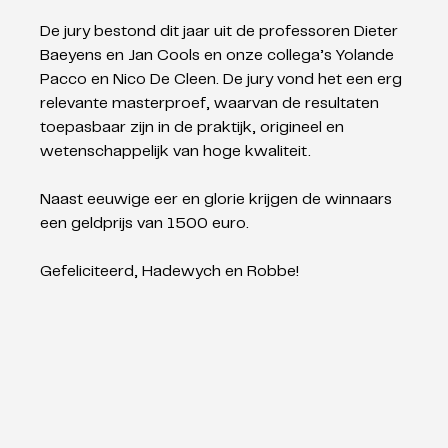
De jury bestond dit jaar uit de professoren Dieter 
Baeyens en Jan Cools en onze collega’s Yolande 
Pacco en Nico De Cleen. De jury vond het een erg 
relevante masterproef, waarvan de resultaten 
toepasbaar zijn in de praktijk, origineel en 
wetenschappelijk van hoge kwaliteit.
Naast eeuwige eer en glorie krijgen de winnaars 
een geldprijs van 1500 euro.
Gefeliciteerd, Hadewych en Robbe!