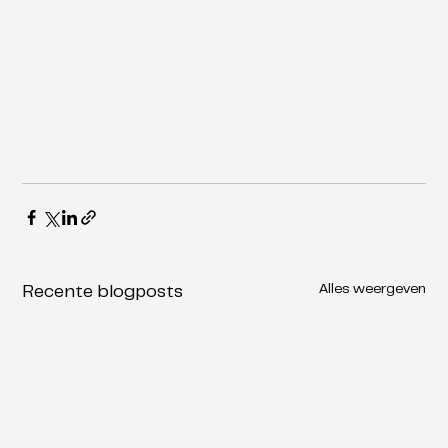
Alles weergeven
Recente blogposts