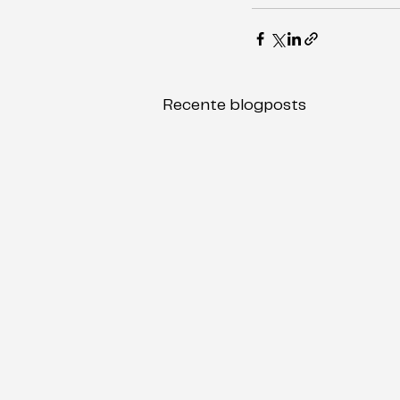
Recente blogposts