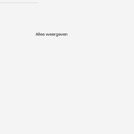
Alles weergeven