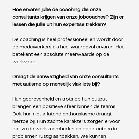
Hoe ervaren jullie de coaching die onze 
consultants krijgen van onze jobcoaches? Zijn er 
lessen die jullie uit hun expertise trekken? 
De coaching is heel professioneel en wordt door 
de medewerkers als heel waardevol ervaren. Het 
betekent een absolute meerwaarde op de 
werkvloer.
Draagt de aanwezigheid van onze consultants 
met autisme op menselijk vlak iets bij?
Hun gedrevenheid en trots op hun output 
brengen een positieve sfeer binnen de teams. 
Ook hun niet aflatend enthousiasme draagt 
hiertoe bij. Hun zachte karakters zorgen ervoor 
dat ze de werkzaamheden en gedetecteerde 
problemen rustig aanpakken. We kunnen 