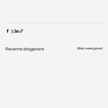
Alles weergeven
Recente blogposts