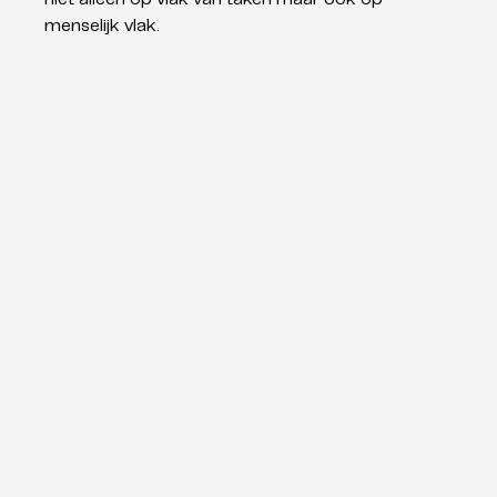
menselijk vlak.