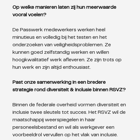
Op welke manieren laten zij hun meerwaarde 
vooral voelen?  
De Passwerk medewerkers werken heel 
minutieus en volledig bij het testen en het 
onderzoeken van veiligheidsproblemen. Ze 
kunnen goed zelfstandig werken en willen 
hoogkwalitatief werk afleveren. Ze zijn trots op 
hun werk en zijn altijd enthousiast. 
Past onze samenwerking in een bredere 
strategie rond diversiteit & inclusie binnen RSVZ?
Binnen de federale overheid vormen diversiteit en 
inclusie twee sleutels tot succes. Het RSVZ wil de 
maatschappij weerspiegelen in haar 
personeelsbestand en wil als werkgever een 
voorbeeldrol vervullen op het vlak van inclusie.