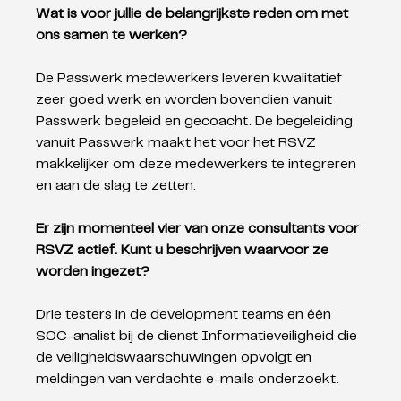
Wat is voor jullie de belangrijkste reden om met 
ons samen te werken?
De Passwerk medewerkers leveren kwalitatief 
zeer goed werk en worden bovendien vanuit 
Passwerk begeleid en gecoacht. De begeleiding 
vanuit Passwerk maakt het voor het RSVZ 
makkelijker om deze medewerkers te integreren 
en aan de slag te zetten. 
Er zijn momenteel vier van onze consultants voor 
RSVZ actief. Kunt u beschrijven waarvoor ze 
worden ingezet? 
Drie testers in de development teams en één 
SOC-analist bij de dienst Informatieveiligheid die 
de veiligheidswaarschuwingen opvolgt en 
meldingen van verdachte e-mails onderzoekt.