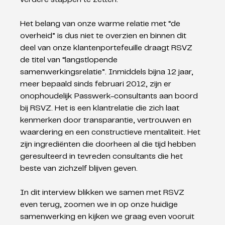
Het belang van onze warme relatie met “de 
overheid” is dus niet te overzien en binnen dit 
deel van onze klantenportefeuille draagt RSVZ 
de titel van “langstlopende 
samenwerkingsrelatie”. Inmiddels bijna 12 jaar, 
meer bepaald sinds februari 2012, zijn er 
onophoudelijk Passwerk-consultants aan boord 
bij RSVZ. Het is een klantrelatie die zich laat 
kenmerken door transparantie, vertrouwen en 
waardering en een constructieve mentaliteit. Het 
zijn ingrediënten die doorheen al die tijd hebben 
geresulteerd in tevreden consultants die het 
beste van zichzelf blijven geven. 
In dit interview blikken we samen met RSVZ 
even terug, zoomen we in op onze huidige 
samenwerking en kijken we graag even vooruit 