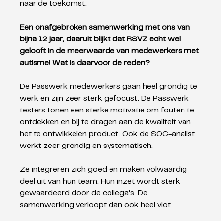
naar de toekomst. 
Een onafgebroken samenwerking met ons van 
bijna 12 jaar, daaruit blijkt dat RSVZ echt wel 
gelooft in de meerwaarde van medewerkers met 
autisme! Wat is daarvoor de reden? 
De Passwerk medewerkers gaan heel grondig te 
werk en zijn zeer sterk gefocust. De Passwerk 
testers tonen een sterke motivatie om fouten te 
ontdekken en bij te dragen aan de kwaliteit van 
het te ontwikkelen product. Ook de SOC-analist 
werkt zeer grondig en systematisch. 
Ze integreren zich goed en maken volwaardig 
deel uit van hun team. Hun inzet wordt sterk 
gewaardeerd door de collega's. De 
samenwerking verloopt dan ook heel vlot.