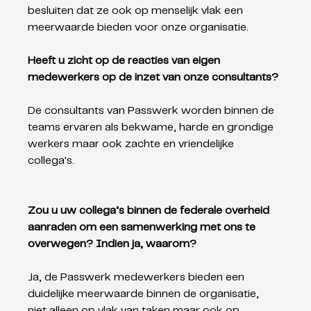
besluiten dat ze ook op menselijk vlak een 
meerwaarde bieden voor onze organisatie.
Heeft u zicht op de reacties van eigen 
medewerkers op de inzet van onze consultants?
De consultants van Passwerk worden binnen de 
teams ervaren als bekwame, harde en grondige 
werkers maar ook zachte en vriendelijke 
collega's. 
Zou u uw collega’s binnen de federale overheid 
aanraden om een samenwerking met ons te 
overwegen? Indien ja, waarom?
Ja, de Passwerk medewerkers bieden een 
duidelijke meerwaarde binnen de organisatie, 
niet alleen op vlak van taken maar ook op 