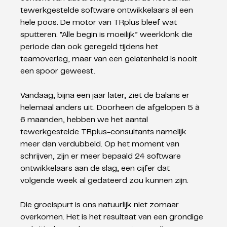
tewerkgestelde software ontwikkelaars al een 
hele poos. De motor van TRplus bleef wat 
sputteren. “Alle begin is moeilijk” weerklonk die 
periode dan ook geregeld tijdens het 
teamoverleg, maar van een gelatenheid is nooit 
een spoor geweest. 
Vandaag, bijna een jaar later, ziet de balans er 
helemaal anders uit. Doorheen de afgelopen 5 à 
6 maanden, hebben we het aantal 
tewerkgestelde TRplus-consultants namelijk 
meer dan verdubbeld. Op het moment van 
schrijven, zijn er meer bepaald 24 software 
ontwikkelaars aan de slag, een cijfer dat 
volgende week al gedateerd zou kunnen zijn. 
Die groeispurt is ons natuurlijk niet zomaar 
overkomen. Het is het resultaat van een grondige 