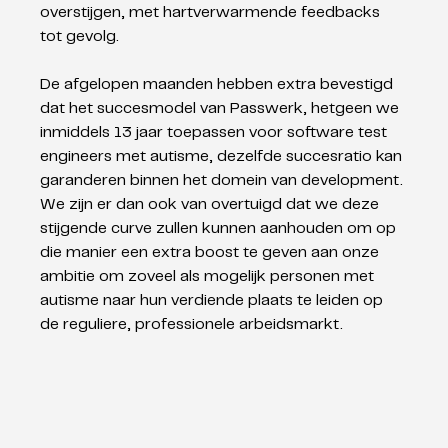
overstijgen, met hartverwarmende feedbacks 
tot gevolg. 
De afgelopen maanden hebben extra bevestigd 
dat het succesmodel van Passwerk, hetgeen we 
inmiddels 13 jaar toepassen voor software test 
engineers met autisme, dezelfde succesratio kan 
garanderen binnen het domein van development. 
We zijn er dan ook van overtuigd dat we deze 
stijgende curve zullen kunnen aanhouden om op 
die manier een extra boost te geven aan onze 
ambitie om zoveel als mogelijk personen met 
autisme naar hun verdiende plaats te leiden op 
de reguliere, professionele arbeidsmarkt.