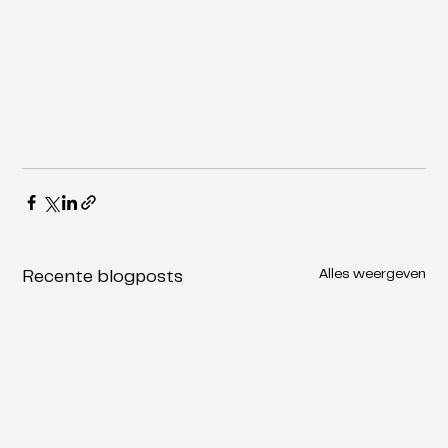
Alles weergeven
Recente blogposts