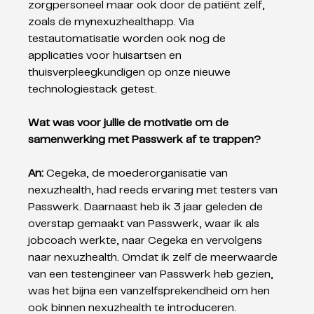
zorgpersoneel maar ook door de patiënt zelf, 
zoals de mynexuzhealthapp. Via 
testautomatisatie worden ook nog de 
applicaties voor huisartsen en 
thuisverpleegkundigen op onze nieuwe 
technologiestack getest.
Wat was voor jullie de motivatie om de 
samenwerking met Passwerk af te trappen?
An: 
Cegeka, de moederorganisatie van 
nexuzhealth, had reeds ervaring met testers van 
Passwerk. Daarnaast heb ik 3 jaar geleden de 
overstap gemaakt van Passwerk, waar ik als 
jobcoach werkte, naar Cegeka en vervolgens 
naar nexuzhealth. Omdat ik zelf de meerwaarde 
van een testengineer van Passwerk heb gezien, 
was het bijna een vanzelfsprekendheid om hen 
ook binnen nexuzhealth te introduceren.