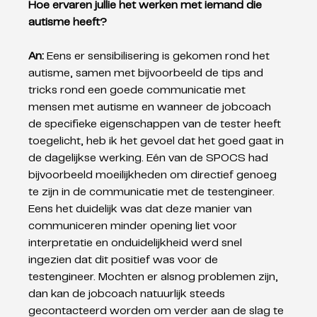
Hoe ervaren jullie het werken met iemand die 
autisme heeft?
An: 
Eens er sensibilisering is gekomen rond het 
autisme, samen met bijvoorbeeld de tips and 
tricks rond een goede communicatie met 
mensen met autisme en wanneer de jobcoach 
de specifieke eigenschappen van de tester heeft 
toegelicht, heb ik het gevoel dat het goed gaat in 
de dagelijkse werking. Eén van de SPOCS had 
bijvoorbeeld moeilijkheden om directief genoeg 
te zijn in de communicatie met de testengineer. 
Eens het duidelijk was dat deze manier van 
communiceren minder opening liet voor 
interpretatie en onduidelijkheid werd snel 
ingezien dat dit positief was voor de 
testengineer. Mochten er alsnog problemen zijn, 
dan kan de jobcoach natuurlijk steeds 
gecontacteerd worden om verder aan de slag te 