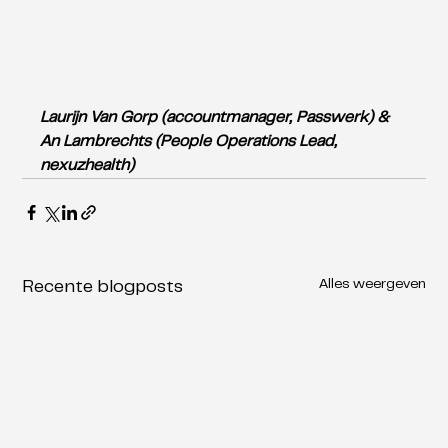
Laurijn Van Gorp (accountmanager, Passwerk) & 
An Lambrechts (People Operations Lead, 
nexuzhealth) 
Alles weergeven
Recente blogposts