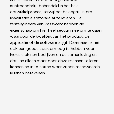
stiefmoederlijk behandeld in het hele 
ontwikkelproces, terwijl het belangrijk is om 
kwalitatieve software af te leveren. De 
testengineers van Passwerk hebben de 
eigenschap om hier heel secuur mee om te gaan 
waardoor de kwaliteit van het product, de 
applicatie of de software stijgt. Daarnaast is het 
ook een goede zaak om oog te hebben voor 
inclusie binnen bedrijven en de samenleving en 
dat kan alleen maar door deze mensen te leren 
kennen en in te zetten waar zij een meerwaarde 
kunnen betekenen. 