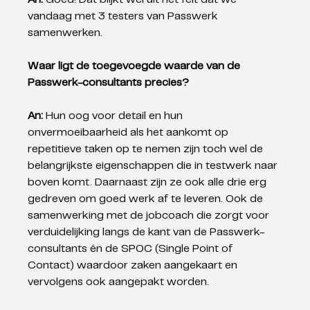
vandaag met 3 testers van Passwerk 
samenwerken. 
Waar ligt de toegevoegde waarde van de 
Passwerk-consultants precies? 
An: 
Hun oog voor detail en hun 
onvermoeibaarheid als het aankomt op 
repetitieve taken op te nemen zijn toch wel de 
belangrijkste eigenschappen die in testwerk naar 
boven komt. Daarnaast zijn ze ook alle drie erg 
gedreven om goed werk af te leveren. Ook de 
samenwerking met de jobcoach die zorgt voor 
verduidelijking langs de kant van de Passwerk-
consultants én de SPOC (Single Point of 
Contact) waardoor zaken aangekaart en 
vervolgens ook aangepakt worden.