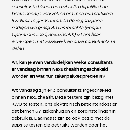
consultants binnen nexuzhealth dagelijks hun 
beste beentje voorzetten om mee hun software-
kwaliteit te garanderen. In deze getuigenis 
nodigen we graag An Lambrechts (People 
Operations Lead, nexuzhealth) uit om haar 
ervaringen met Passwerk en onze consultants te 
delen.
An, kan je even verduidelijken welke consultants 
er vandaag binnen Nexuzhealth ingeschakeld 
worden en wat hun takenpakket precies is?
An: 
Vandaag zijn er 3 consultants ingeschakeld 
binnen nexuzhealth. Deze testers zijn bezig met 
KWS te testen, ons elektronisch patiëntendossier 
dat binnen 37 ziekenhuizen en zorginstellingen in 
gebruik is. Daarnaast zijn ze ook bezig met de 
apps te testen die gebruikt worden door het 