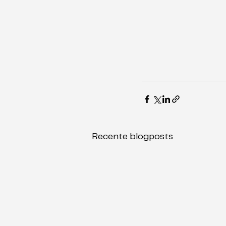
Recente blogposts