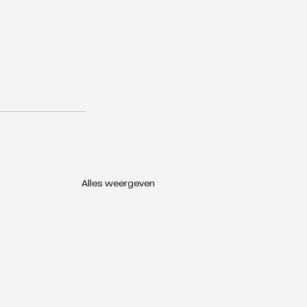
Alles weergeven