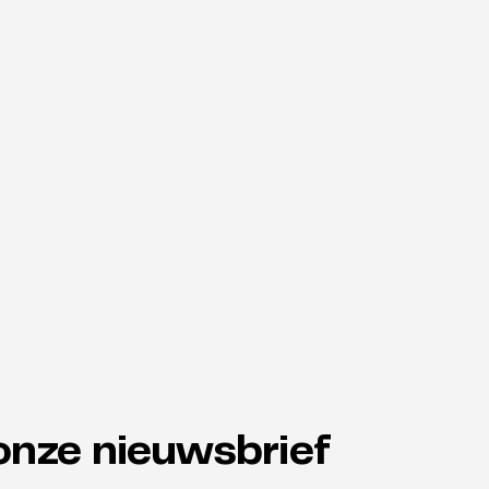
onze nieuwsbrief