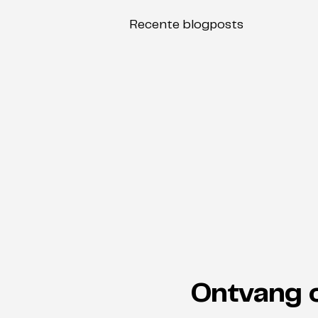
Recente blogposts
Ontvang 