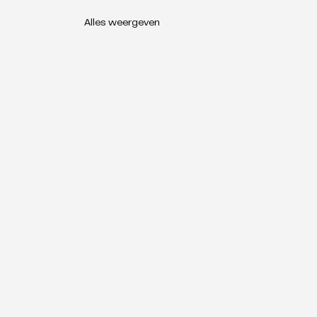
Alles weergeven