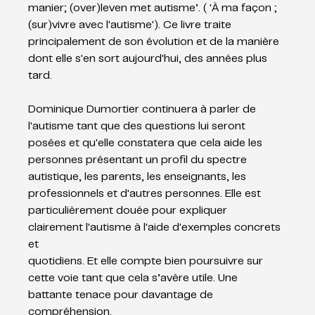
manier; (over)leven met autisme’. ( 'À ma façon ; 
(sur)vivre avec l'autisme'). Ce livre traite 
principalement de son évolution et de la manière 
dont elle s'en sort aujourd'hui, des années plus 
tard.
Dominique Dumortier continuera à parler de 
l'autisme tant que des questions lui seront 
posées et qu'elle constatera que cela aide les 
personnes présentant un profil du spectre 
autistique, les parents, les enseignants, les 
professionnels et d'autres personnes. Elle est 
particulièrement douée pour expliquer 
clairement l'autisme à l'aide d'exemples concrets 
et
quotidiens. Et elle compte bien poursuivre sur 
cette voie tant que cela s’avère utile. Une 
battante tenace pour davantage de 
compréhension.