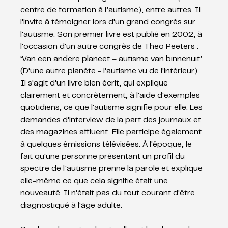
centre de formation à l’autisme), entre autres. Il 
l'invite à témoigner lors d'un grand congrès sur 
l'autisme. Son premier livre est publié en 2002, à 
l'occasion d'un autre congrès de Theo Peeters : 
‘Van een andere planeet – autisme van binnenuit’. 
(D'une autre planète - l'autisme vu de l'intérieur). 
Il s'agit d'un livre bien écrit, qui explique 
clairement et concrètement, à l'aide d'exemples 
quotidiens, ce que l'autisme signifie pour elle. Les 
demandes d'interview de la part des journaux et 
des magazines affluent. Elle participe également 
à quelques émissions télévisées. À l'époque, le 
fait qu'une personne présentant un profil du 
spectre de l’autisme prenne la parole et explique 
elle-même ce que cela signifie était une 
nouveauté. Il n'était pas du tout courant d'être 
diagnostiqué à l'âge adulte.