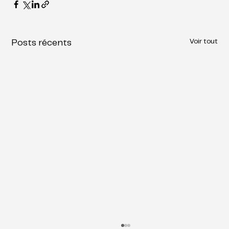
Voir tout
Posts récents