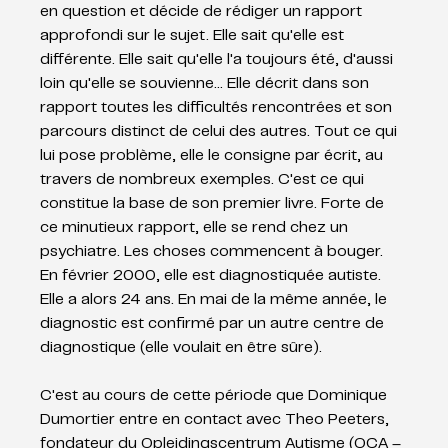
en question et décide de rédiger un rapport 
approfondi sur le sujet. Elle sait qu'elle est 
différente. Elle sait qu'elle l'a toujours été, d'aussi 
loin qu'elle se souvienne… Elle décrit dans son 
rapport toutes les difficultés rencontrées et son 
parcours distinct de celui des autres. Tout ce qui 
lui pose problème, elle le consigne par écrit, au 
travers de nombreux exemples. C'est ce qui 
constitue la base de son premier livre. Forte de 
ce minutieux rapport, elle se rend chez un 
psychiatre. Les choses commencent à bouger. 
En février 2000, elle est diagnostiquée autiste. 
Elle a alors 24 ans. En mai de la même année, le 
diagnostic est confirmé par un autre centre de 
diagnostique (elle voulait en être sûre).
C'est au cours de cette période que Dominique 
Dumortier entre en contact avec Theo Peeters, 
fondateur du Opleidingscentrum Autisme (OCA – 