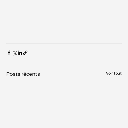
Voir tout
Posts récents