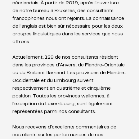
néerlandais. À partir de 2019, après l'ouverture 
de notre bureau à Bruxelles, des consultants 
francophones nous ont rejoints. La connaissance 
de l'anglais est bien sûr nécessaire pour les deux 
groupes linguistiques dans les services que nous 
offrons.
Actuellement, 129 de nos consultants résident 
dans les provinces d'Anvers, de Flandre-Orientale 
ou du Brabant flamand. Les provinces de Flandre-
Occidentale et du Limbourg suivent 
respectivement en quatrième et cinquième 
position. Toutes les provinces wallonnes, à 
l'exception du Luxembourg, sont également 
représentées parmi nos consultants.
Nous recevons d'excellents commentaires de 
nos clients sur les performances de nos 