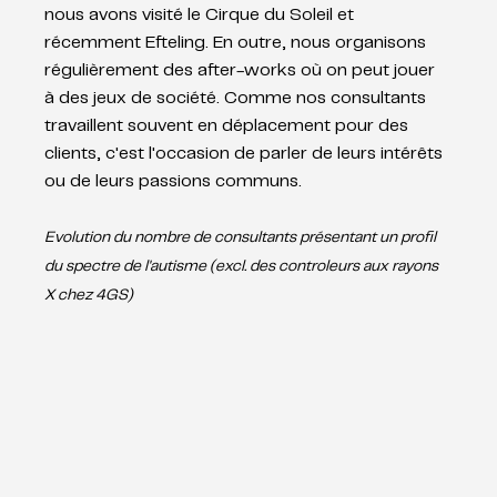
nous avons visité le Cirque du Soleil et 
récemment Efteling. En outre, nous organisons 
régulièrement des after-works où on peut jouer 
à des jeux de société. Comme nos consultants 
travaillent souvent en déplacement pour des 
clients, c'est l'occasion de parler de leurs intérêts 
ou de leurs passions communs.
Evolution du nombre de consultants présentant un profil 
du spectre de l'autisme (excl. des controleurs aux rayons 
X chez 4GS)