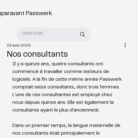
uparavant Passwerk
23 août 2023
Nos consultants
Il y a quinze ans, quatre consultants ont 
commencé à travailler comme testeurs de 
logiciels. A la fin de cette même année Passwerk 
comptait seize consultants, dont trois femmes. 
L'une de ces consultantes est employé chez 
nous depuis quinze ans. Elle est également la 
consultante ayant le plus d'ancienneté.
Dans un premier temps, la langue maternelle de 
nos consultants était principalement le 