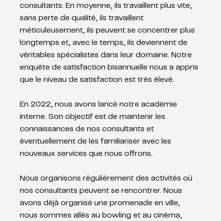
consultants. En moyenne, ils travaillent plus vite, 
sans perte de qualité, ils travaillent 
méticuleusement, ils peuvent se concentrer plus 
longtemps et, avec le temps, ils deviennent de 
véritables spécialistes dans leur domaine. Notre 
enquête de satisfaction bisannuelle nous a appris 
que le niveau de satisfaction est très élevé.
En 2022, nous avons lancé notre académie 
interne. Son objectif est de maintenir les 
connaissances de nos consultants et 
éventuellement de les familiariser avec les 
nouveaux services que nous offrons.
Nous organisons régulièrement des activités où 
nos consultants peuvent se rencontrer. Nous 
avons déjà organisé une promenade en ville, 
nous sommes allés au bowling et au cinéma, 