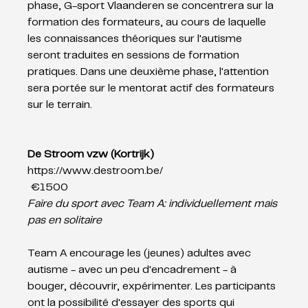
phase, G-sport Vlaanderen se concentrera sur la 
formation des formateurs, au cours de laquelle 
les connaissances théoriques sur l'autisme 
seront traduites en sessions de formation 
pratiques. Dans une deuxième phase, l'attention 
sera portée sur le mentorat actif des formateurs 
sur le terrain.
De Stroom vzw (Kortrijk)
https://www.destroom.be/
 €1500
Faire du sport avec Team A: individuellement mais 
pas en solitaire 
Team A encourage les (jeunes) adultes avec 
autisme - avec un peu d'encadrement - à 
bouger, découvrir, expérimenter. Les participants 
ont la possibilité d'essayer des sports qui 