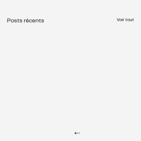
Voir tout
Posts récents