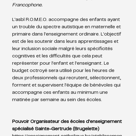
Francophone.
L'asbl R.O.M.E.O. accompagne des enfants ayant 
un trouble du spectre autistique en maternelle et 
primaire dans l'enseignement ordinaire. L'objectif 
est de les soutenir dans leurs apprentissages et 
leur inclusion sociale malgré leurs spécificités 
cognitives et les difficultés que cela peut 
représenter pour l'enfant et l'enseignant. Le 
budget octroyé sera utilisé pour les heures de 
deux professionnels qui recrutent, sélectionnent, 
forment et supervisent l'équipe de bénévoles qui 
accompagne ces enfants au minimum une 
matinée par semaine au sein des écoles.
Pouvoir Organisateur des écoles d'enseignement 
spécialisé Sainte-Gertrude (Brugelette)