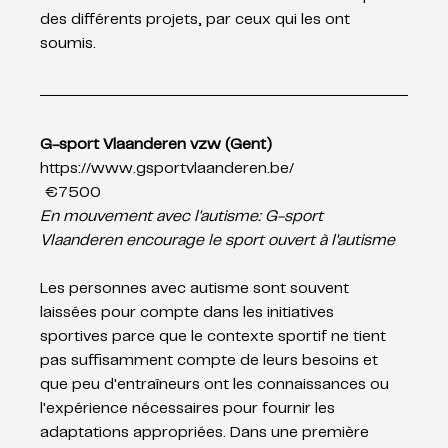
des différents projets, par ceux qui les ont 
soumis.
G-sport Vlaanderen vzw (Gent)
https://www.gsportvlaanderen.be/
 €7500
En mouvement avec l'autisme: G-sport 
Vlaanderen encourage le sport ouvert à l'autisme 
Les personnes avec autisme sont souvent 
laissées pour compte dans les initiatives 
sportives parce que le contexte sportif ne tient 
pas suffisamment compte de leurs besoins et 
que peu d'entraîneurs ont les connaissances ou 
l'expérience nécessaires pour fournir les 
adaptations appropriées. Dans une première 