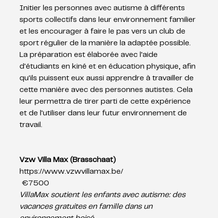
Initier les personnes avec autisme à différents 
sports collectifs dans leur environnement familier 
et les encourager à faire le pas vers un club de 
sport régulier de la manière la adaptée possible. 
La préparation est élaborée avec l'aide 
d'étudiants en kiné et en éducation physique, afin 
qu'ils puissent eux aussi apprendre à travailler de 
cette manière avec des personnes autistes. Cela 
leur permettra de tirer parti de cette expérience 
et de l'utiliser dans leur futur environnement de 
travail.
Vzw Villa Max (Brasschaat)
https://www.vzwvillamax.be/
 €7500
VillaMax soutient les enfants avec autisme: des 
vacances gratuites en famille dans un 