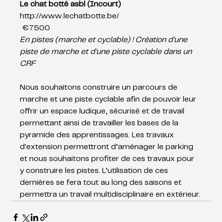
Le chat botté asbl (Incourt)
http://www.lechatbotte.be/
 €7500 
En pistes (marche et cyclable) ! Création d'une 
piste de marche et d'une piste cyclable dans un 
CRF
Nous souhaitons construire un parcours de 
marche et une piste cyclable afin de pouvoir leur 
offrir un espace ludique, sécurisé et de travail 
permettant ainsi de travailler les bases de la 
pyramide des apprentissages. Les travaux 
d'extension permettront d’aménager le parking 
et nous souhaitons profiter de ces travaux pour 
y construire les pistes. L’utilisation de ces 
dernières se fera tout au long des saisons et 
permettra un travail multidisciplinaire en extérieur.