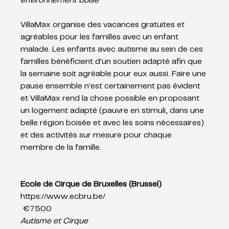
environnement boisé
VillaMax organise des vacances gratuites et 
agréables pour les familles avec un enfant 
malade. Les enfants avec autisme au sein de ces 
familles bénéficient d'un soutien adapté afin que 
la semaine soit agréable pour eux aussi. Faire une 
pause ensemble n'est certainement pas évident 
et VillaMax rend la chose possible en proposant 
un logement adapté (pauvre en stimuli, dans une 
belle région boisée et avec les soins nécessaires) 
et des activités sur mesure pour chaque 
membre de la famille.  
Ecole de Cirque de Bruxelles (Brussel)
https://www.ecbru.be/
 €7500 
Autisme et Cirque