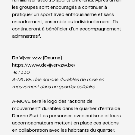
familiariser avec 15 sports différents. Après un an 
les groupes sont encouragés à continuer à 
pratiquer un sport avec enthousiasme et sans 
encadrement, ensemble ou individuellement. Ils 
continueront à bénéficier d'un accompagnement 
administratif.
De Vijver vzw (Deurne)
https://www.devijvervzw.be/
 €7330 
A-MOVE: des actions durables de mise en 
mouvement dans un quartier solidaire
A-MOVE sera le logo des "actions de 
mouvement" durables dans le quartier d'entraide 
Deurne Sud. Les personnes avec autisme et leurs 
accompagnateurs mettent en place ces actions 
en collaboration avec les habitants du quartier. 