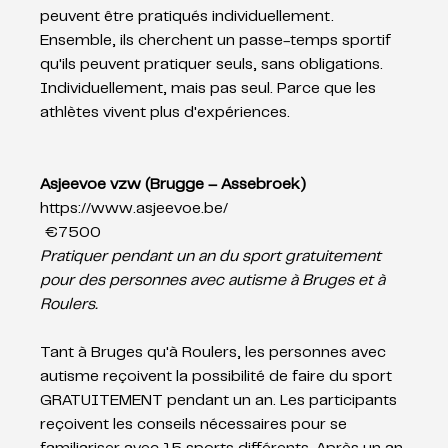
peuvent être pratiqués individuellement. 
Ensemble, ils cherchent un passe-temps sportif 
qu'ils peuvent pratiquer seuls, sans obligations. 
Individuellement, mais pas seul. Parce que les 
athlètes vivent plus d'expériences.
Asjeevoe vzw (Brugge – Assebroek)
https://www.asjeevoe.be/
 €7500 
Pratiquer pendant un an du sport gratuitement 
pour des personnes avec autisme à Bruges et à 
Roulers.
Tant à Bruges qu'à Roulers, les personnes avec 
autisme reçoivent la possibilité de faire du sport 
GRATUITEMENT pendant un an. Les participants 
reçoivent les conseils nécessaires pour se 