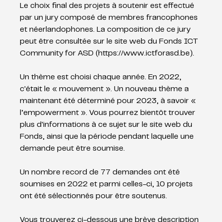
Le choix final des projets à soutenir est effectué 
par un jury composé de membres francophones 
et néerlandophones. La composition de ce jury 
peut être consultée sur le site web du Fonds ICT 
Community for ASD (
https://www.ictforasd.be
).
Un thème est choisi chaque année. En 2022, 
c'était le « mouvement ». Un nouveau thème a 
maintenant été déterminé pour 2023, à savoir « 
l’empowerment ». Vous pourrez bientôt trouver 
plus d'informations à ce sujet sur le site web du 
Fonds, ainsi que la période pendant laquelle une 
demande peut être soumise.
Un nombre record de 77 demandes ont été 
soumises en 2022 et parmi celles-ci, 10 projets 
ont été sélectionnés pour être soutenus.
Vous trouverez ci-dessous une brève description 