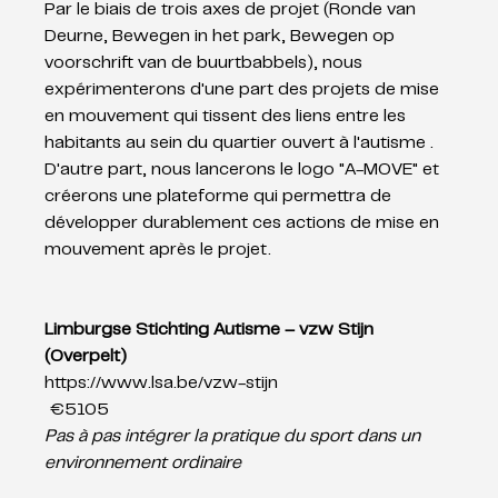
Par le biais de trois axes de projet (Ronde van 
Deurne, Bewegen in het park, Bewegen op 
voorschrift van de buurtbabbels), nous 
expérimenterons d'une part des projets de mise 
en mouvement qui tissent des liens entre les 
habitants au sein du quartier ouvert à l'autisme . 
D'autre part, nous lancerons le logo "A-MOVE" et 
créerons une plateforme qui permettra de 
développer durablement ces actions de mise en 
mouvement après le projet.
Limburgse Stichting Autisme – vzw Stijn 
(Overpelt)
https://www.lsa.be/vzw-stijn
 €5105 
Pas à pas intégrer la pratique du sport dans un 
environnement ordinaire