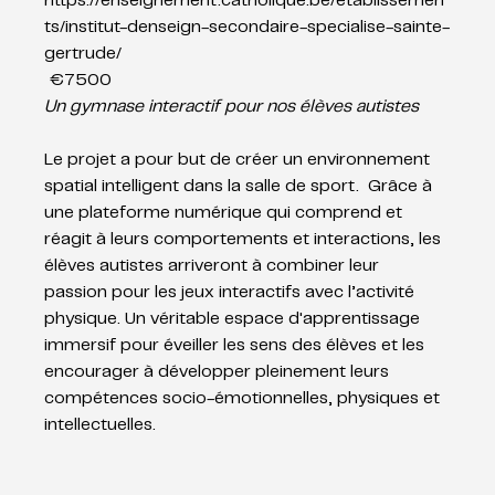
https://enseignement.catholique.be/etablissemen
ts/institut-denseign-secondaire-specialise-sainte-
gertrude/
 €7500 
Un gymnase interactif pour nos élèves autistes
Le projet a pour but de créer un environnement 
spatial intelligent dans la salle de sport.  Grâce à 
une plateforme numérique qui comprend et 
réagit à leurs comportements et interactions, les 
élèves autistes arriveront à combiner leur 
passion pour les jeux interactifs avec l’activité 
physique. Un véritable espace d'apprentissage 
immersif pour éveiller les sens des élèves et les 
encourager à développer pleinement leurs 
compétences socio-émotionnelles, physiques et 
intellectuelles.