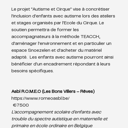
Le projet "Autisme et Cirque" vise à concrétiser 
l'inclusion d'enfants avec autisme lors des ateliers 
et stages organisés par l'Ecole du Cirque. Le 
soutien permettra de former les 
accompagnateurs à la méthode TEACCH, 
d'aménager l'environnement et en particulier un 
espace Snoezelen et d'acheter du matériel 
adapté.  Les enfants avec autisme pourront ainsi 
bénéficier d'un encadrement répondant à leurs 
besoins spécifiques.
Asbl R.O.M.E.O (Les Bons Villers – Rêves)
https://www.romeoasbl.be/
 €7500
L'accompagnement scolaire d'enfants avec 
trouble du spectre autistique en maternelle et 
primaire en école ordinaire en Belgique 