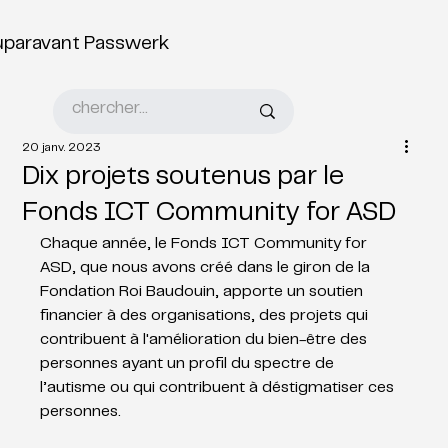
uparavant Passwerk
20 janv. 2023
Dix projets soutenus par le
Fonds ICT Community for ASD
Chaque année, le Fonds ICT Community for 
ASD, que nous avons créé dans le giron de la 
Fondation Roi Baudouin, apporte un soutien 
financier à des organisations, des projets qui 
contribuent à l'amélioration du bien-être des 
personnes ayant un profil du spectre de 
l’autisme ou qui contribuent à déstigmatiser ces 
personnes.