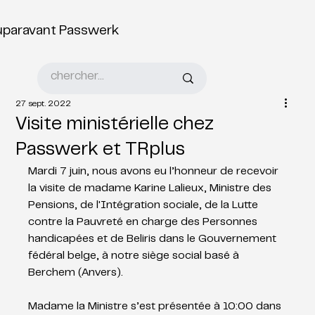
uparavant Passwerk
27 sept. 2022
Visite ministérielle chez
Passwerk et TRplus
Mardi 7 juin, nous avons eu l’honneur de recevoir 
la visite de madame Karine Lalieux, Ministre des 
Pensions, de l'Intégration sociale, de la Lutte 
contre la Pauvreté en charge des Personnes 
handicapées et de Beliris dans le Gouvernement 
fédéral belge, à notre siège social basé à 
Berchem (Anvers).
Madame la Ministre s’est présentée à 10:00 dans 