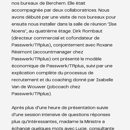
nos bureaux de Berchem. Elle était 
accompagnée par deux collaboratrices. Nous 
avons débuté par
une visite de nos bureaux pour 
ensuite nous installer dans la salle de réunion ‘Ilse 
Noens’, au quatrième étage. Dirk Rombaut 
(directeur commercial et cofondateur de 
Passwerk/TRplus), conjointement avec Roxane 
Résimont (accountmanager chez 
Passwerk/TRplus) ont présenté le modèle 
économique de Passwerk/TRplus, suivi par une 
explication complète du processus de 
recrutement et du coaching donné par Isabelle 
Van de Wouwer (jobcoach chez 
Passwerk/TRplus).
Après plus d’une heure de présentation suivie 
d’une session intensive de questions réponses
plus qu’intéressantes, madame la Ministre a 
échangé quelques mots avec Lucie, consultante 