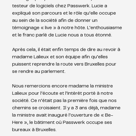
testeur de logiciels chez Passwerk. Lucie a 
expliqué son parcours et le rôle qu’elle occupe 
au sein de la société afin de donner un 
témoignage « live » à notre hôte. L’enthousiasme 
et le franc parlé de Lucie nous a tous étonné. 
Après cela, il était enfin temps de dire au revoir à 
madame Lalieux et son équipe afin qu’elles 
puissent reprendre la route vers Bruxelles pour 
se rendre au parlement.
Nous remercions encore madame la ministre 
Lalieux pour l’écoute et l’intérêt porté à notre 
société. Ce n’était pas la première fois que nos 
chemins se croisaient. Il y a 3 ans déjà, madame 
la ministre avait inauguré l’ouverture de « Be-
Here », le bâtiment où Passwerk occupe ses 
bureaux à Bruxelles.