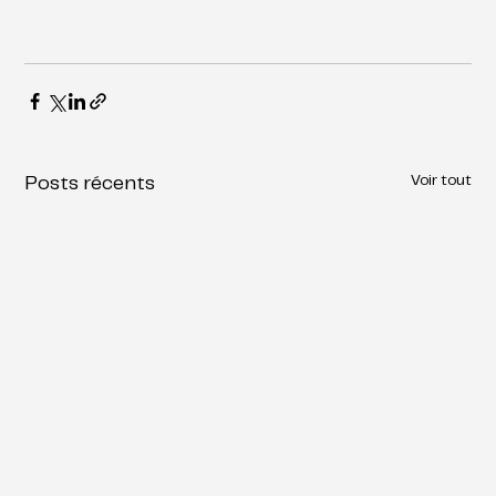
Voir tout
Posts récents