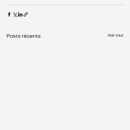
Voir tout
Posts récents