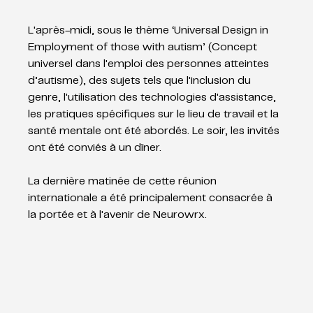
L'après-midi, sous le thème ‘Universal Design in 
Employment of those with autism’ (Concept 
universel dans l'emploi des personnes atteintes 
d’autisme), des sujets tels que l'inclusion du 
genre, l'utilisation des technologies d'assistance, 
les pratiques spécifiques sur le lieu de travail et la 
santé mentale ont été abordés. Le soir, les invités 
ont été conviés à un dîner.
La dernière matinée de cette réunion 
internationale a été principalement consacrée à 
la portée et à l'avenir de Neurowrx.