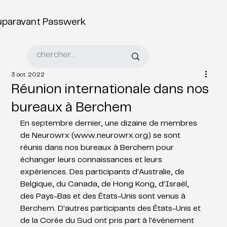
uparavant Passwerk
3 oct. 2022
Réunion internationale dans nos
bureaux à Berchem
En septembre dernier, une dizaine de membres 
de Neurowrx (
www.neurowrx.org
) se sont 
réunis dans nos bureaux à Berchem pour 
échanger leurs connaissances et leurs 
expériences. Des participants d'Australie, de 
Belgique, du Canada, de Hong Kong, d'Israël, 
des Pays-Bas et des États-Unis sont venus à 
Berchem. D'autres participants des États-Unis et 
de la Corée du Sud ont pris part à l'événement 