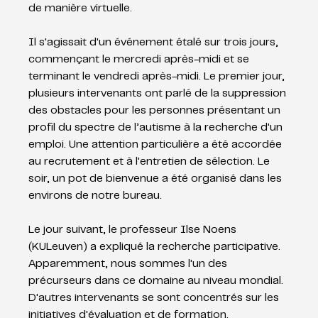
de manière virtuelle.
Il s'agissait d'un événement étalé sur trois jours, 
commençant le mercredi après-midi et se 
terminant le vendredi après-midi. Le premier jour, 
plusieurs intervenants ont parlé de la suppression 
des obstacles pour les personnes présentant un 
profil du spectre de l’autisme à la recherche d'un 
emploi. Une attention particulière a été accordée 
au recrutement et à l'entretien de sélection. Le 
soir, un pot de bienvenue a été organisé dans les 
environs de notre bureau.
Le jour suivant, le professeur Ilse Noens 
(KULeuven) a expliqué la recherche participative. 
Apparemment, nous sommes l'un des 
précurseurs dans ce domaine au niveau mondial. 
D'autres intervenants se sont concentrés sur les 
initiatives d'évaluation et de formation.