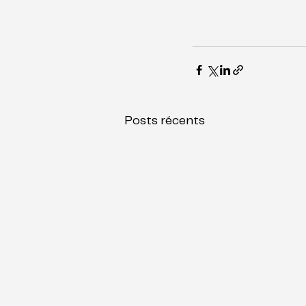
Posts récents