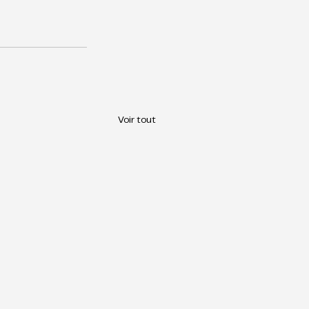
Voir tout