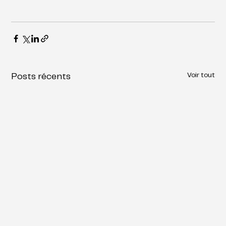
Voir tout
Posts récents