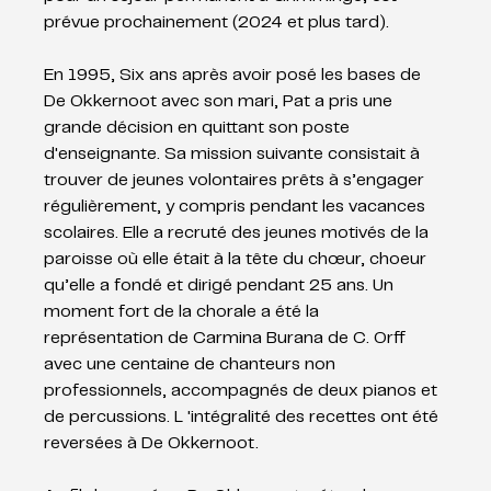
prévue prochainement (2024 et plus tard).
En 1995, Six ans après avoir posé les bases de 
De Okkernoot avec son mari, Pat a pris une 
grande décision en quittant son poste 
d'enseignante. Sa mission suivante consistait à 
trouver de jeunes volontaires prêts à s’engager 
régulièrement, y compris pendant les vacances 
scolaires. Elle a recruté des jeunes motivés de la 
paroisse où elle était à la tête du chœur, choeur 
qu’elle a fondé et dirigé pendant 25 ans. Un 
moment fort de la chorale a été la 
représentation de Carmina Burana de C. Orff 
avec une centaine de chanteurs non 
professionnels, accompagnés de deux pianos et 
de percussions. L 'intégralité des recettes ont été 
reversées à De Okkernoot.