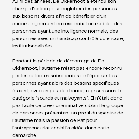
Au fil des années, De Okkernoot a étendu son 
champ d'action pour englober des personnes 
aux besoins divers afin de bénéficier d’un 
accompagnement en résidentiel ou mobile : des 
personnes ayant une intelligence normale, des 
personnes avec un handicap contrôlé ou encore, 
institutionnalisées.
Pendant la période de démarrage de De 
Okkernoot, l’autisme n'était pas encore reconnu 
par les autorités subsidiantes de l‘époque. Les 
personnes ayant alors des besoins spécifiques 
étaient, avec un peu de chance, reprises sous la 
catégorie “sourds et malvoyants”. Il n'était donc 
pas facile de créer une initiative ciblant le groupe 
de personnes présentant un profil du spectre de 
l’autisme mais la passion de Pat pour 
l'entrepreneuriat social l'a aidée dans cette 
démarche.