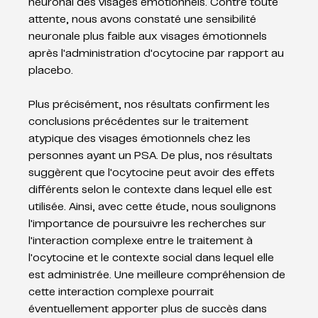
neuronal des visages émotionnels. Contre toute 
attente, nous avons constaté une sensibilité 
neuronale plus faible aux visages émotionnels 
après l'administration d'ocytocine par rapport au 
placebo.
Plus précisément, nos résultats confirment les 
conclusions précédentes sur le traitement 
atypique des visages émotionnels chez les 
personnes ayant un PSA. De plus, nos résultats 
suggèrent que l'ocytocine peut avoir des effets 
différents selon le contexte dans lequel elle est 
utilisée. Ainsi, avec cette étude, nous soulignons 
l'importance de poursuivre les recherches sur 
l'interaction complexe entre le traitement à 
l'ocytocine et le contexte social dans lequel elle 
est administrée. Une meilleure compréhension de 
cette interaction complexe pourrait 
éventuellement apporter plus de succès dans 