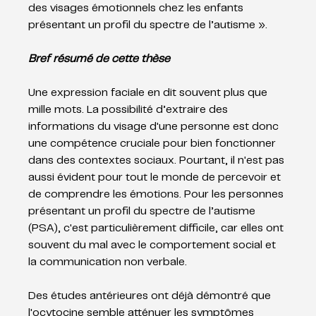
des visages émotionnels chez les enfants 
présentant un profil du spectre de l’autisme ».
Bref résumé de cette thèse
Une expression faciale en dit souvent plus que 
mille mots. La possibilité d’extraire des 
informations du visage d'une personne est donc 
une compétence cruciale pour bien fonctionner 
dans des contextes sociaux. Pourtant, il n'est pas 
aussi évident pour tout le monde de percevoir et 
de comprendre les émotions. Pour les personnes 
présentant un profil du spectre de l’autisme 
(PSA), c'est particulièrement difficile, car elles ont 
souvent du mal avec le comportement social et 
la communication non verbale.
Des études antérieures ont déjà démontré que 
l'ocytocine semble atténuer les symptômes 