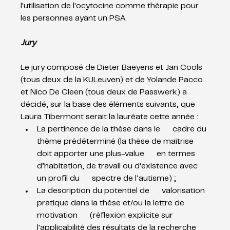
l'utilisation de l'ocytocine comme thérapie pour 
les personnes ayant un PSA.
Jury
Le jury composé de Dieter Baeyens et Jan Cools 
(tous deux de la KULeuven) et de Yolande Pacco 
et Nico De Cleen (tous deux de Passwerk) a 
décidé, sur la base des éléments suivants, que 
Laura Tibermont serait la lauréate cette année :
La pertinence de la thèse dans le      cadre du 
thème prédéterminé (la thèse de maîtrise 
doit apporter une plus-value      en termes 
d’habitation, de travail ou d'existence avec 
un profil du      spectre de l’autisme) ;
La description du potentiel de      valorisation 
pratique dans la thèse et/ou la lettre de 
motivation      (réflexion explicite sur 
l'applicabilité des résultats de la recherche      