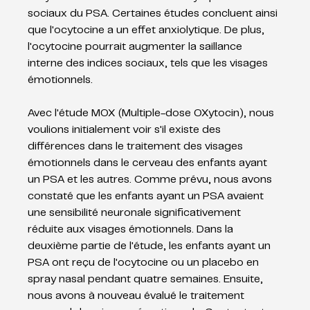
sociaux du PSA. Certaines études concluent ainsi 
que l'ocytocine a un effet anxiolytique. De plus, 
l'ocytocine pourrait augmenter la saillance 
interne des indices sociaux, tels que les visages 
émotionnels.
Avec l'étude MOX (Multiple-dose OXytocin), nous 
voulions initialement voir s'il existe des 
différences dans le traitement des visages 
émotionnels dans le cerveau des enfants ayant 
un PSA et les autres. Comme prévu, nous avons 
constaté que les enfants ayant un PSA avaient 
une sensibilité neuronale significativement 
réduite aux visages émotionnels. Dans la 
deuxième partie de l'étude, les enfants ayant un 
PSA ont reçu de l'ocytocine ou un placebo en 
spray nasal pendant quatre semaines. Ensuite, 
nous avons à nouveau évalué le traitement 