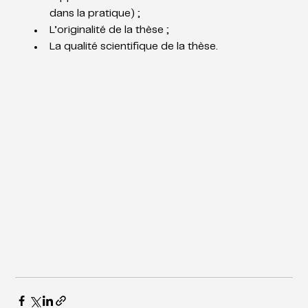
dans la pratique) ;
L’originalité de la thèse ;
La qualité scientifique de la thèse.