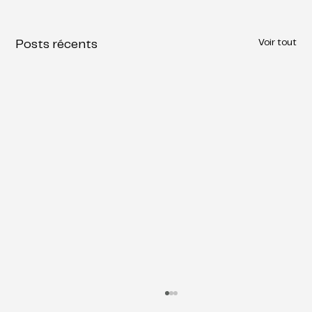
Voir tout
Posts récents