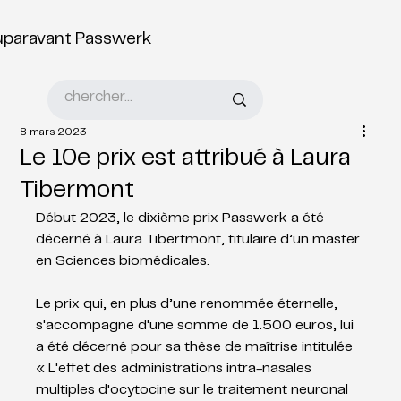
uparavant Passwerk
8 mars 2023
Le 10e prix est attribué à Laura
Tibermont
Début 2023, le dixième prix Passwerk a été 
décerné à Laura Tibertmont, titulaire d’un master 
en Sciences biomédicales.
Le prix qui, en plus d’une renommée éternelle, 
s'accompagne d'une somme de 1.500 euros, lui 
a été décerné pour sa thèse de maîtrise intitulée 
« L'effet des administrations intra-nasales 
multiples d'ocytocine sur le traitement neuronal 