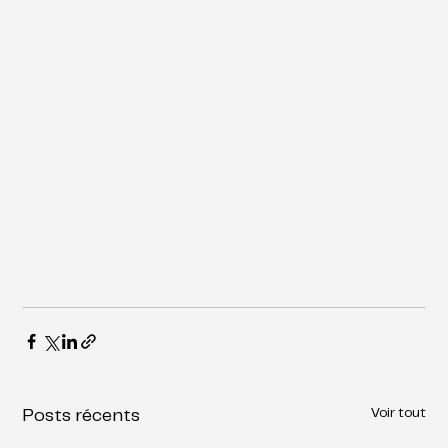
Voir tout
Posts récents