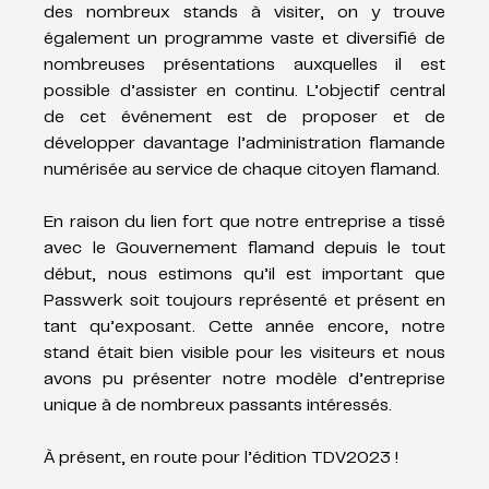
des nombreux stands à visiter, on y trouve 
également un programme vaste et diversifié de 
nombreuses présentations auxquelles il est 
possible d’assister en continu. L’objectif central 
de cet événement est de proposer et de 
développer davantage l’administration flamande 
numérisée au service de chaque citoyen flamand. 
En raison du lien fort que notre entreprise a tissé 
avec le Gouvernement flamand depuis le tout 
début, nous estimons qu’il est important que 
Passwerk soit toujours représenté et présent en 
tant qu’exposant. Cette année encore, notre 
stand était bien visible pour les visiteurs et nous 
avons pu présenter notre modèle d’entreprise 
unique à de nombreux passants intéressés. 
À présent, en route pour l’édition TDV2023 ! 