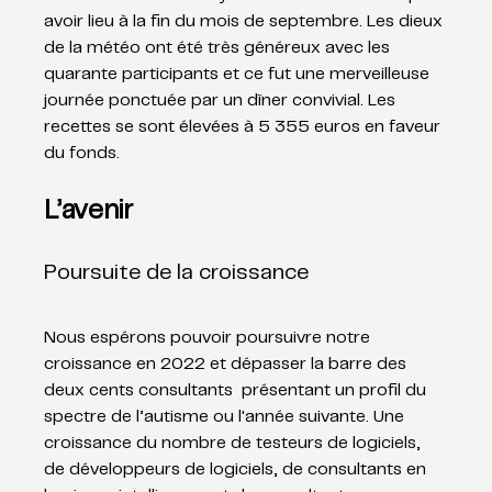
avoir lieu à la fin du mois de septembre. Les dieux 
de la météo ont été très généreux avec les 
quarante participants et ce fut une merveilleuse 
journée ponctuée par un dîner convivial. Les 
recettes se sont élevées à 5 355 euros en faveur 
du fonds. 
L’avenir
Poursuite de la croissance
Nous espérons pouvoir poursuivre notre 
croissance en 2022 et dépasser la barre des 
deux cents consultants  présentant un profil du 
spectre de l’autisme ou l'année suivante. Une 
croissance du nombre de testeurs de logiciels, 
de développeurs de logiciels, de consultants en 