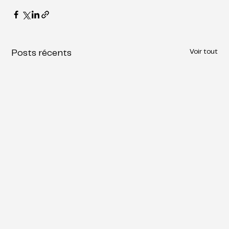
Voir tout
Posts récents