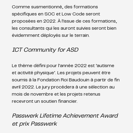
Comme susmentionné, des formations 
spécifiques en SOC et Low Code seront 
proposées en 2022. À l'issue de ces formations, 
les consultants qui les auront suivies seront bien 
évidemment déployés sur le terrain. 
ICT Community for ASD
Le thème défini pour l'année 2022 est ‘autisme 
et activité physique’. Les projets peuvent être 
soumis à la Fondation Roi Baudouin à partir de fin 
avril 2022. Le jury procédera à une sélection au 
mois de novembre et les projets retenus 
recevront un soutien financier. 
Passwerk Lifetime Achievement Award 
et prix Passwerk