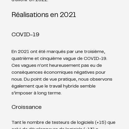
Réalisations en 2021
COVID-19
En 2021 ont été marqués par une troisième, 
quatrième et cinquième vague de COVID-19. 
Ces vagues n'ont heureusement pas eu de 
conséquences économiques négatives pour 
nous. Du point de vue pratique, nous observons 
également que le travail hybride semble 
s’imposer à long terme.
Croissance
Tant le nombre de testeurs de logiciels (+15) que 