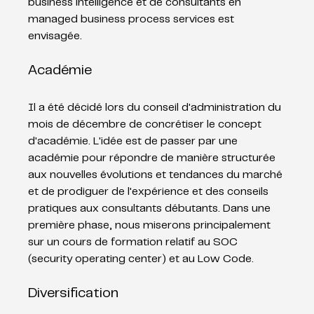
business intelligence et de consultants en 
managed business process services est 
envisagée.
Académie
Il a été décidé lors du conseil d'administration du 
mois de décembre de concrétiser le concept 
d'académie. L'idée est de passer par une 
académie pour répondre de manière structurée 
aux nouvelles évolutions et tendances du marché 
et de prodiguer de l'expérience et des conseils 
pratiques aux consultants débutants. Dans une 
première phase, nous miserons principalement 
sur un cours de formation relatif au SOC 
(security operating center) et au Low Code.
Diversification