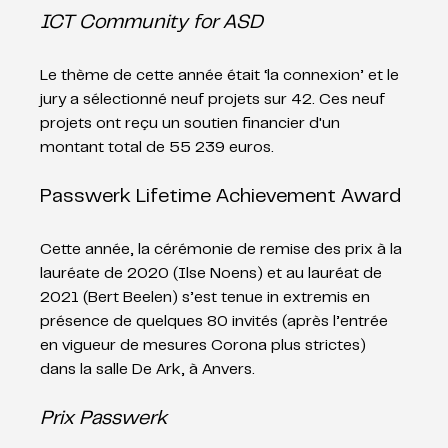
ICT Community for ASD
Le thème de cette année était ‘la connexion’ et le 
jury a sélectionné neuf projets sur 42. Ces neuf 
projets ont reçu un soutien financier d'un 
montant total de 55 239 euros.
Passwerk Lifetime Achievement Award
Cette année, la cérémonie de remise des prix à la 
lauréate de 2020 (Ilse Noens) et au lauréat de 
2021 (Bert Beelen) s’est tenue in extremis en 
présence de quelques 80 invités (après l’entrée 
en vigueur de mesures Corona plus strictes) 
dans la salle De Ark, à Anvers.  
Prix Passwerk