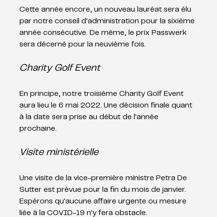
Cette année encore, un nouveau lauréat sera élu 
par notre conseil d'administration pour la sixième 
année consécutive. De même, le prix Passwerk 
sera décerné pour la neuvième fois. 
Charity Golf Event
En principe, notre troisième Charity Golf Event 
aura lieu le 6 mai 2022. Une décision finale quant 
à la date sera prise au début de l'année 
prochaine. 
Visite ministérielle
Une visite de la vice-première ministre Petra De 
Sutter est prévue pour la fin du mois de janvier. 
Espérons qu'aucune affaire urgente ou mesure 
liée à la COVID-19 n'y fera obstacle.