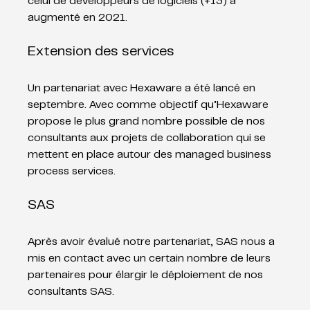
celui de développeurs de logiciels (+13) a 
augmenté en 2021.  
Extension des services
Un partenariat avec Hexaware a été lancé en 
septembre. Avec comme objectif qu’Hexaware 
propose le plus grand nombre possible de nos 
consultants aux projets de collaboration qui se 
mettent en place autour des managed business 
process services. 
SAS
Après avoir évalué notre partenariat, SAS nous a 
mis en contact avec un certain nombre de leurs 
partenaires pour élargir le déploiement de nos 
consultants SAS.