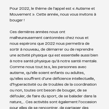
Pour 2022, le thème de l'appel est « Autisme et 
Mouvement ». Cette année, nous vous invitons à 
bouger ! 
Ces dernières années nous ont 
malheureusement cantonnées chez nous et 
nous espérons que 2022 nous permettra de 
sortir à nouveau, de démarrer ou de reprendre 
une activité physique qui est essentielle aussi bien 
à notre santé physique qu’à notre santé mentale. 
Comme nous tout.te.s, les personnes avec 
autisme, qu’elle soient enfants ou adultes, 
qu’elles souffrent d’une déficience intellectuelle, 
d’hyperactivité ou de troubles de la coordination 
ou non, toutes ont besoin de bouger, de se 
défouler, de faire du sport, de se balader dans la 
nature,… Ces activités sont également l’occasion 
pour elles de se rencontrer, de partager des 