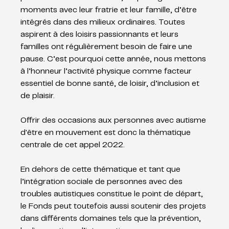
moments avec leur fratrie et leur famille, d’être 
intégrés dans des milieux ordinaires. Toutes 
aspirent à des loisirs passionnants et leurs 
familles ont régulièrement besoin de faire une 
pause. C’est pourquoi cette année, nous mettons 
à l’honneur l’activité physique comme facteur 
essentiel de bonne santé, de loisir, d’inclusion et 
de plaisir. 
Offrir des occasions aux personnes avec autisme 
d'être en mouvement est donc la thématique 
centrale de cet appel 2022. 
En dehors de cette thématique et tant que 
l’intégration sociale de personnes avec des 
troubles autistiques constitue le point de départ, 
le Fonds peut toutefois aussi soutenir des projets 
dans différents domaines tels que la prévention, 