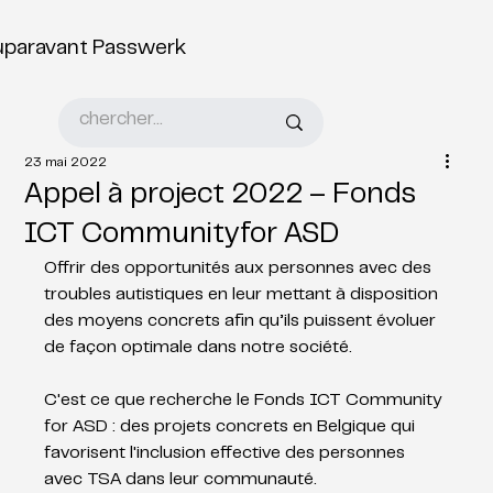
uparavant Passwerk
23 mai 2022
Appel à project 2022 – Fonds
ICT Communityfor ASD
Offrir des opportunités aux personnes avec des 
troubles autistiques en leur mettant à disposition 
des moyens concrets afin qu’ils puissent évoluer 
de façon optimale dans notre société. 
C'est ce que recherche le Fonds ICT Community 
for ASD : des projets concrets en Belgique qui 
favorisent l'inclusion effective des personnes 
avec TSA dans leur communauté. 