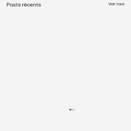
Voir tout
Posts récents