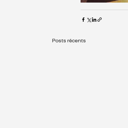
Posts récents