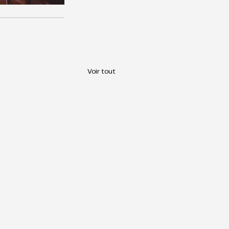
Voir tout